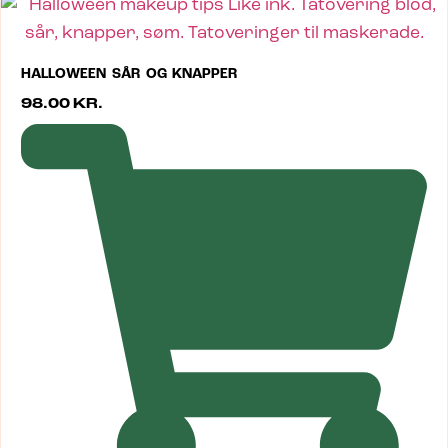
HALLOWEEN SÅR OG KNAPPER
98.00
KR.