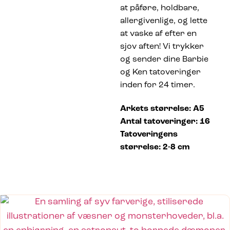
at påføre, holdbare,
allergivenlige, og lette
at vaske af efter en
sjov aften! Vi trykker
og sender dine Barbie
og Ken tatoveringer
inden for 24 timer.
Arkets størrelse: A5
Antal tatoveringer: 16
Tatoveringens
størrelse: 2-8 cm