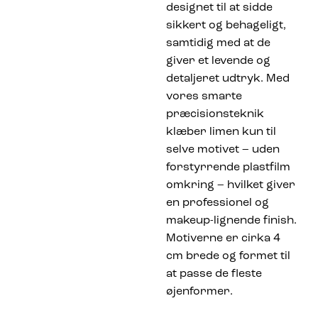
designet til at sidde
sikkert og behageligt,
samtidig med at de
giver et levende og
detaljeret udtryk. Med
vores smarte
præcisionsteknik
klæber limen kun til
selve motivet – uden
forstyrrende plastfilm
omkring – hvilket giver
en professionel og
makeup-lignende finish.
Motiverne er cirka 4
cm brede og formet til
at passe de fleste
øjenformer.