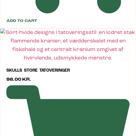
ADD TO CART
SKULLS STORE TATOVERINGER
98.00
KR.