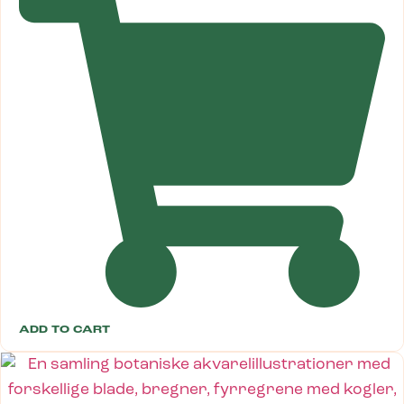
ADD TO CART