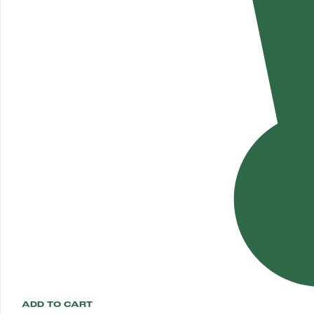
ADD TO CART