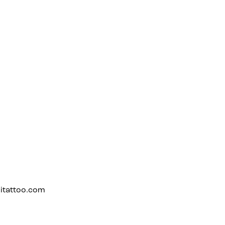
itattoo.com