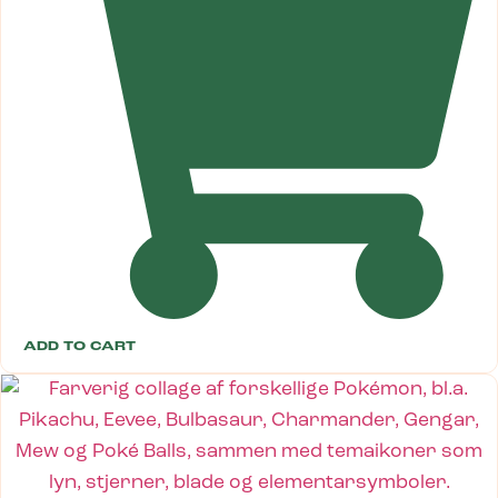
ADD TO CART