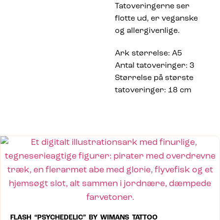
Tatoveringerne ser
flotte ud, er veganske
og allergivenlige.
Ark størrelse: A5
Antal tatoveringer: 3
Størrelse på største
tatoveringer: 18 cm
FLASH “PSYCHEDELIC” BY WIMANS TATTOO