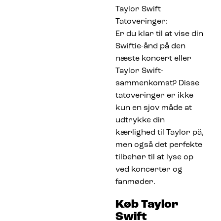
Taylor Swift
Tatoveringer:
Er du klar til at vise din
Swiftie-ånd på den
næste koncert eller
Taylor Swift-
sammenkomst? Disse
tatoveringer er ikke
kun en sjov måde at
udtrykke din
kærlighed til Taylor på,
men også det perfekte
tilbehør til at lyse op
ved koncerter og
fanmøder.
Køb Taylor
Swift