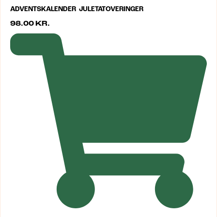
ADVENTSKALENDER JULETATOVERINGER
98.00
KR.