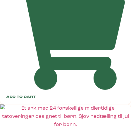
ADD TO CART