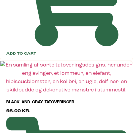
ADD TO CART
BLACK AND GRAY TATOVERINGER
98.00
KR.