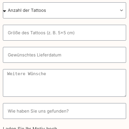
Laden Sie Ihr Motiv hoch