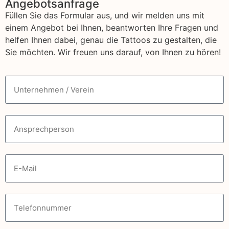
Angebotsanfrage
Füllen Sie das Formular aus, und wir melden uns mit
einem Angebot bei Ihnen, beantworten Ihre Fragen und
helfen Ihnen dabei, genau die Tattoos zu gestalten, die
Sie möchten. Wir freuen uns darauf, von Ihnen zu hören!