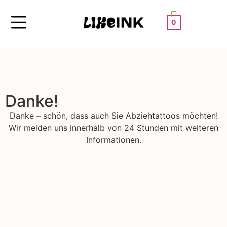
0
Danke!
Danke – schön, dass auch Sie Abziehtattoos möchten!
Wir melden uns innerhalb von 24 Stunden mit weiteren
Informationen.