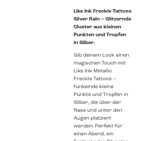
Like Ink Freckle Tattoos
Silver Rain – Glitzernde
Cluster aus kleinen
Punkten und Tropfen
in Silber.
Gib deinem Look einen
magischen Touch mit
Like Ink Metallic
Freckle Tattoos –
funkelnde kleine
Punkte und Tropfen in
Silber, die über der
Nase und unter den
Augen platziert
werden. Perfekt für
einen Abend, ein