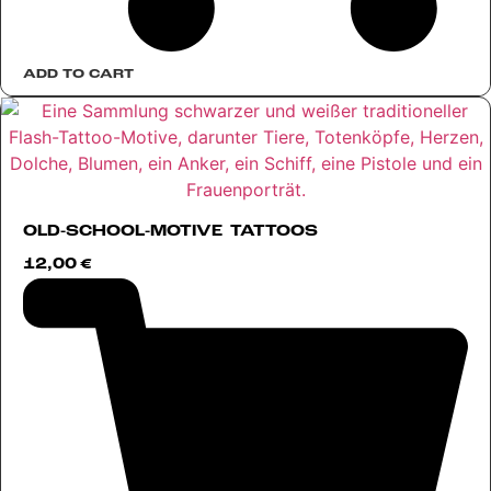
ADD TO CART
OLD-SCHOOL-MOTIVE TATTOOS
12,00
€