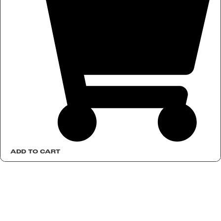
ADD TO CART