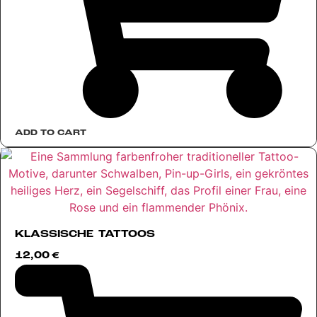
ADD TO CART
KLASSISCHE TATTOOS
12,00
€