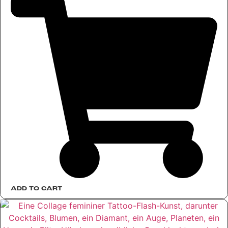
ADD TO CART