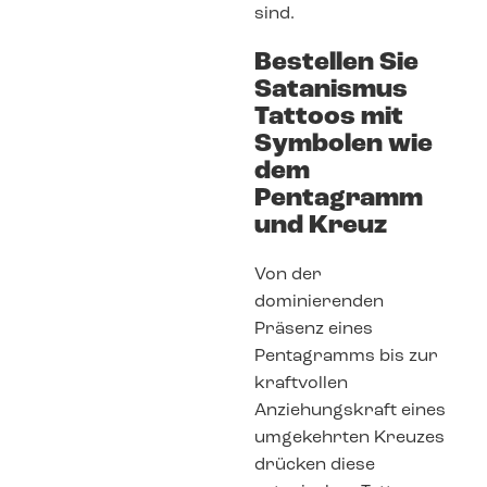
sind.
Bestellen Sie
Satanismus
Tattoos mit
Symbolen wie
dem
Pentagramm
und Kreuz
Von der
dominierenden
Präsenz eines
Pentagramms bis zur
kraftvollen
Anziehungskraft eines
umgekehrten Kreuzes
drücken diese