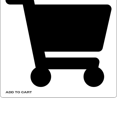
ADD TO CART