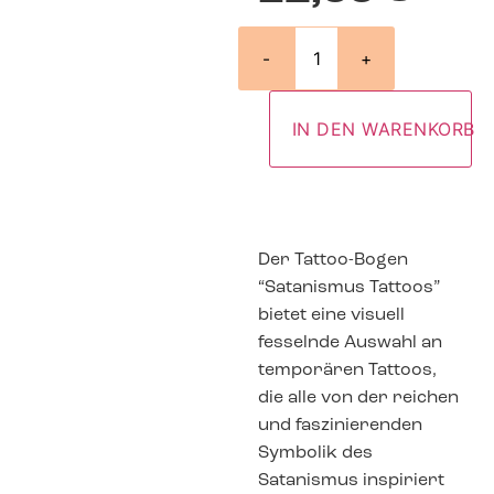
-
+
IN DEN WARENKORB
Der Tattoo-Bogen
“Satanismus Tattoos”
bietet eine visuell
fesselnde Auswahl an
temporären Tattoos,
die alle von der reichen
und faszinierenden
Symbolik des
Satanismus inspiriert