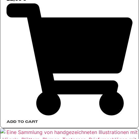
ADD TO CART