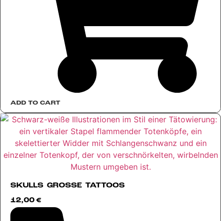
ADD TO CART
SKULLS GROSSE TATTOOS
12,00
€