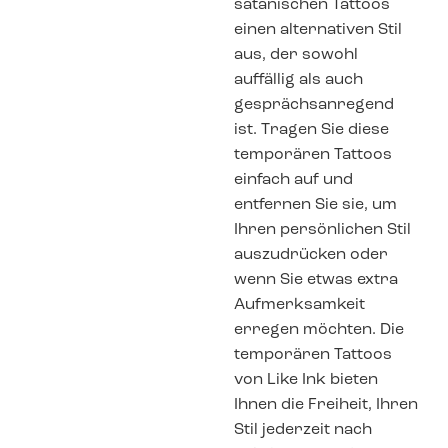
satanischen Tattoos
einen alternativen Stil
aus, der sowohl
auffällig als auch
gesprächsanregend
ist. Tragen Sie diese
temporären Tattoos
einfach auf und
entfernen Sie sie, um
Ihren persönlichen Stil
auszudrücken oder
wenn Sie etwas extra
Aufmerksamkeit
erregen möchten. Die
temporären Tattoos
von Like Ink bieten
Ihnen die Freiheit, Ihren
Stil jederzeit nach