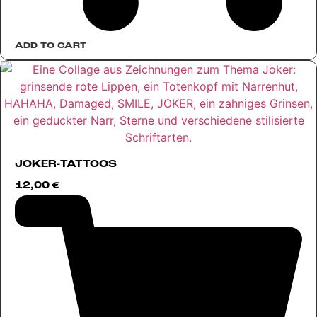
ADD TO CART
JOKER-TATTOOS
12,00
€