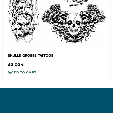
SKULLS GROSSE TATTOOS
12,00
€
ADD TO CART