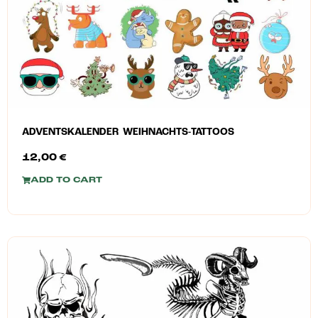
ADVENTSKALENDER WEIHNACHTS-TATTOOS
12,00
€
ADD TO CART