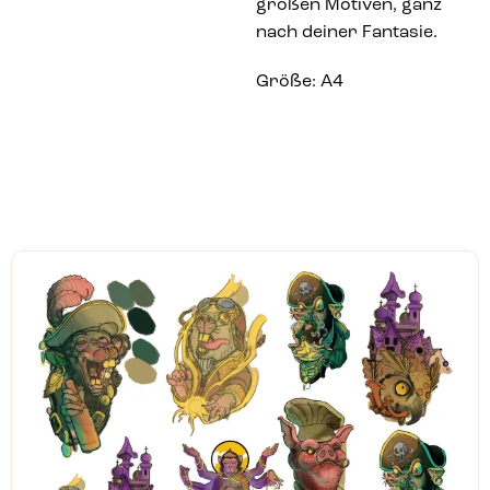
großen Motiven, ganz
nach deiner Fantasie.
Größe: A4