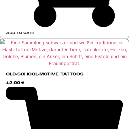
ADD TO CART
OLD-SCHOOL-MOTIVE TATTOOS
12,00
€