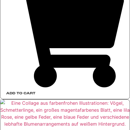
ADD TO CART