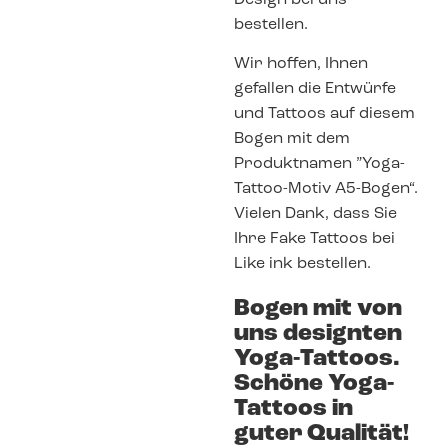
bestellen.
Wir hoffen, Ihnen
gefallen die Entwürfe
und Tattoos auf diesem
Bogen mit dem
Produktnamen ”Yoga-
Tattoo-Motiv A5-Bogen“.
Vielen Dank, dass Sie
Ihre Fake Tattoos bei
Like ink bestellen.
Bogen mit von
uns designten
Yoga-Tattoos.
Schöne Yoga-
Tattoos in
guter Qualität!