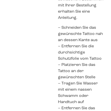
mit Ihrer Bestellung
erhalten Sie eine
Anleitung.
– Schneiden Sie das
gewünschte Tattoo nah
an dessen Kante aus
– Entfernen Sie die
durchsichtige
Schutzfolie vom Tattoo
– Platzieren Sie das
Tattoo an der
gewünschten Stelle
– Tragen Sie Wasser
mit einem nassen
Schwamm oder
Handtuch auf
– Entfernen Sie das