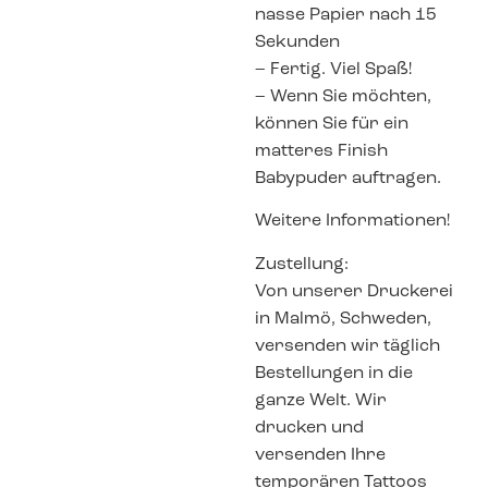
nasse Papier nach 15
Sekunden
– Fertig. Viel Spaß!
– Wenn Sie möchten,
können Sie für ein
matteres Finish
Babypuder auftragen.
Weitere Informationen!
Zustellung:
Von unserer Druckerei
in Malmö, Schweden,
versenden wir täglich
Bestellungen in die
ganze Welt. Wir
drucken und
versenden Ihre
temporären Tattoos