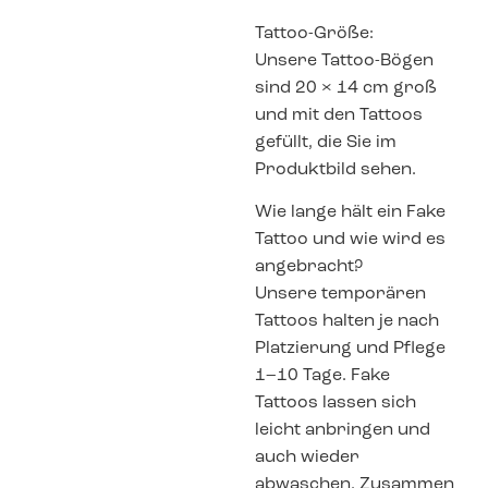
Tattoo-Größe:
Unsere Tattoo-Bögen
sind 20 × 14 cm groß
und mit den Tattoos
gefüllt, die Sie im
Produktbild sehen.
Wie lange hält ein Fake
Tattoo und wie wird es
angebracht?
Unsere temporären
Tattoos halten je nach
Platzierung und Pflege
1–10 Tage. Fake
Tattoos lassen sich
leicht anbringen und
auch wieder
abwaschen. Zusammen