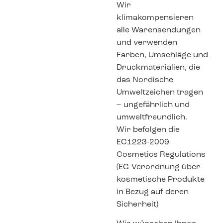
Wir
klimakompensieren
alle Warensendungen
und verwenden
Farben, Umschläge und
Druckmaterialien, die
das Nordische
Umweltzeichen tragen
– ungefährlich und
umweltfreundlich.
Wir befolgen die
EC1223-2009
Cosmetics Regulations
(EG-Verordnung über
kosmetische Produkte
in Bezug auf deren
Sicherheit)