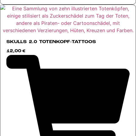
SKULLS 2.0 TOTENKOPF-TATTOOS
12,00
€