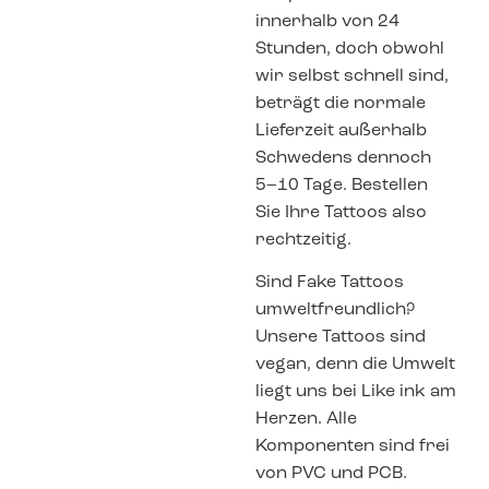
innerhalb von 24
Stunden, doch obwohl
wir selbst schnell sind,
beträgt die normale
Lieferzeit außerhalb
Schwedens dennoch
5–10 Tage. Bestellen
Sie Ihre Tattoos also
rechtzeitig.
Sind Fake Tattoos
umweltfreundlich?
Unsere Tattoos sind
vegan, denn die Umwelt
liegt uns bei Like ink am
Herzen. Alle
Komponenten sind frei
von PVC und PCB.