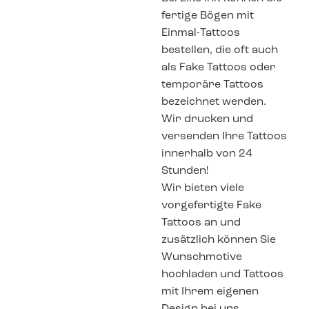
fertige Bögen mit
Einmal-Tattoos
bestellen, die oft auch
als Fake Tattoos oder
temporäre Tattoos
bezeichnet werden.
Wir drucken und
versenden Ihre Tattoos
innerhalb von 24
Stunden!
Wir bieten viele
vorgefertigte Fake
Tattoos an und
zusätzlich können Sie
Wunschmotive
hochladen und Tattoos
mit Ihrem eigenen
Design bei uns