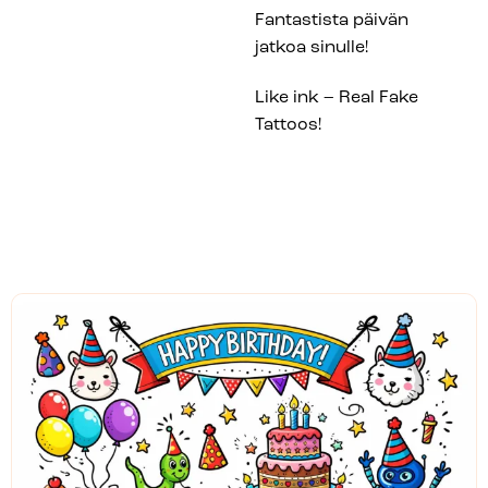
Fantastista päivän
jatkoa sinulle!
Like ink – Real Fake
Tattoos!