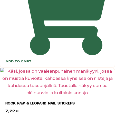
ADD TO CART
ROCK PAW & LEOPARD NAIL STICKERS
7,22
€