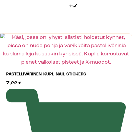
✨💅
PASTELLIVÄRINEN KUPL NAIL STICKERS
7,22
€