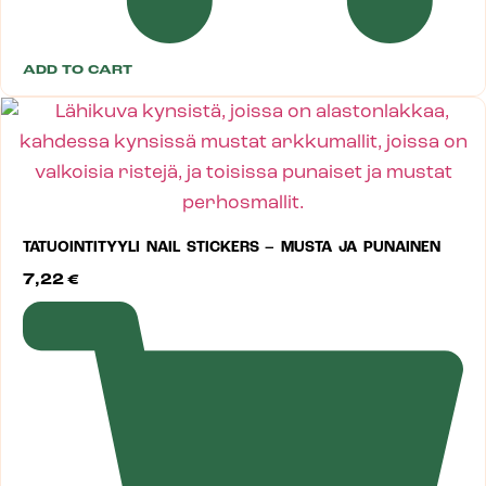
ADD TO CART
TATUOINTITYYLI NAIL STICKERS – MUSTA JA PUNAINEN
7,22
€