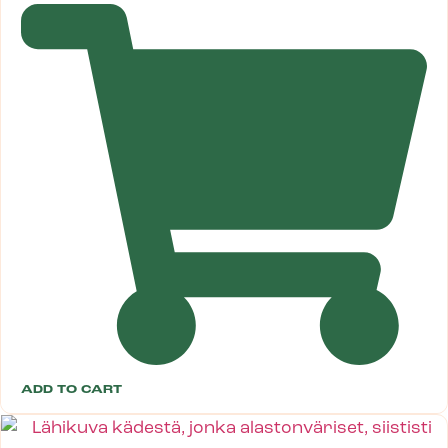
ADD TO CART