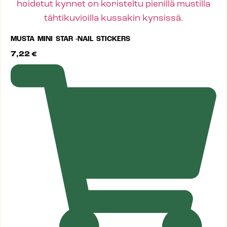
MUSTA MINI STAR -NAIL STICKERS
7,22
€