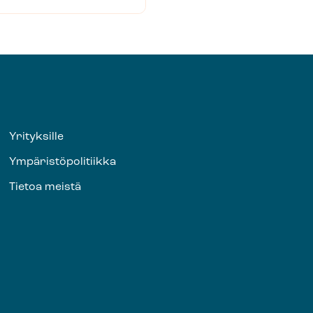
Yrityksille
Ympäristöpolitiikka
Tietoa meistä