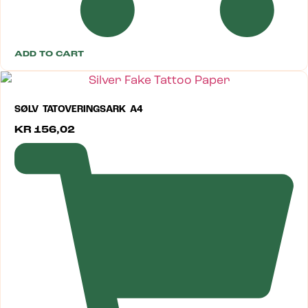
ADD TO CART
SØLV TATOVERINGSARK A4
KR
156,02