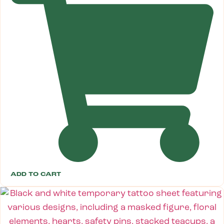
ADD TO CART