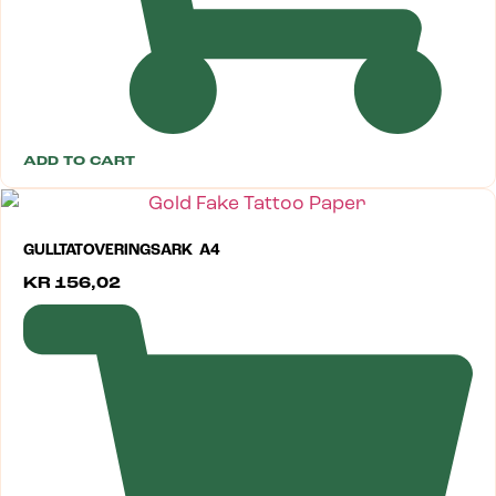
ADD TO CART
GULLTATOVERINGSARK A4
KR
156,02