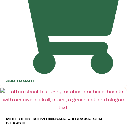
ADD TO CART
MIDLERTIDIG TATOVERINGSARK – KLASSISK SOM
BLEKKSTIL