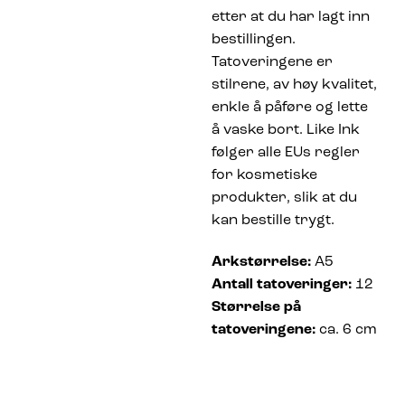
etter at du har lagt inn
bestillingen.
Tatoveringene er
stilrene, av høy kvalitet,
enkle å påføre og lette
å vaske bort. Like Ink
følger alle EUs regler
for kosmetiske
produkter, slik at du
kan bestille trygt.
Arkstørrelse:
A5
Antall tatoveringer:
12
Størrelse på
tatoveringene:
ca. 6 cm