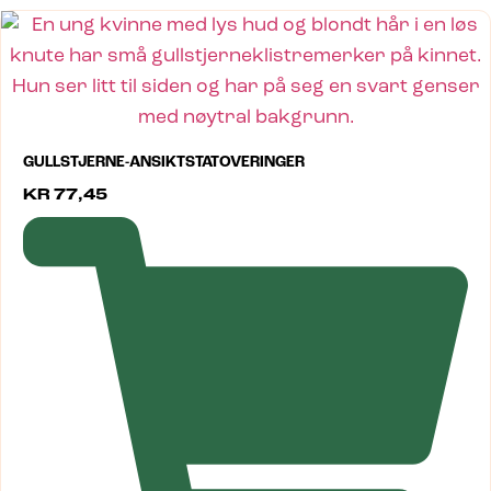
GULLSTJERNE-ANSIKTSTATOVERINGER
KR
77,45