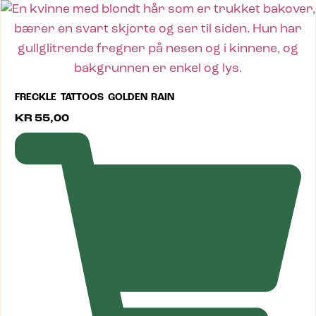
FRECKLE TATTOOS GOLDEN RAIN
KR
55,00