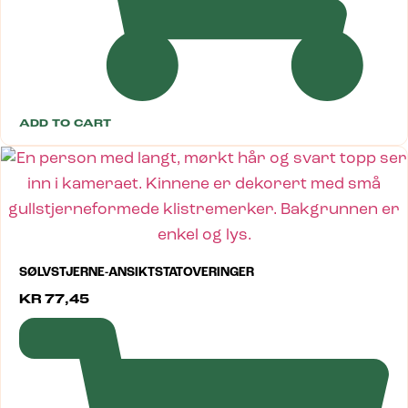
ADD TO CART
SØLVSTJERNE-ANSIKTSTATOVERINGER
KR
77,45