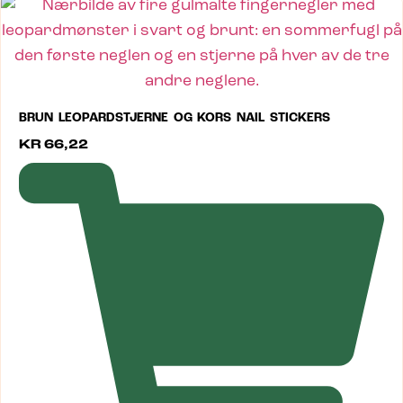
BRUN LEOPARDSTJERNE OG KORS NAIL STICKERS
KR
66,22