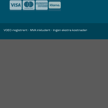
VOEC-registrert • MVA inkludert • Ingen ekstra kostnader