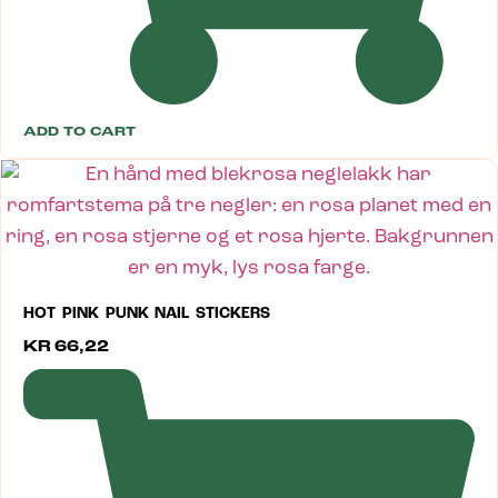
ADD TO CART
HOT PINK PUNK NAIL STICKERS
KR
66,22