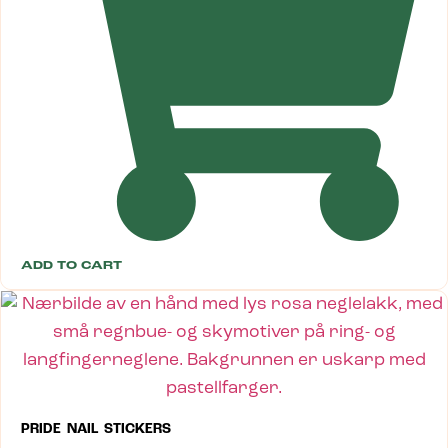
ADD TO CART
PRIDE NAIL STICKERS