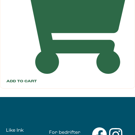
ADD TO CART
Like Ink
For bedrifter