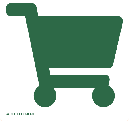
ADD TO CART