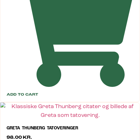
ADD TO CART
GRETA THUNBERG TATOVERINGER
98.00
KR.