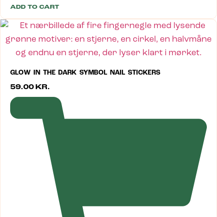
ADD TO CART
GLOW IN THE DARK SYMBOL NAIL STICKERS
59.00
KR.