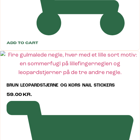
ADD TO CART
BRUN LEOPARDSTJERNE OG KORS NAIL STICKERS
59.00
KR.