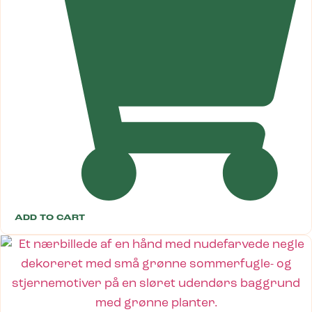
ADD TO CART