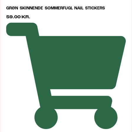
GRØN SKINNENDE SOMMERFUGL NAIL STICKERS
59.00
KR.