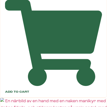
ADD TO CART