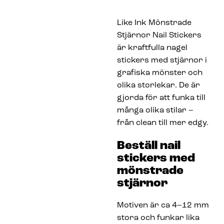
Like Ink Mönstrade
Stjärnor Nail Stickers
är kraftfulla nagel
stickers med stjärnor i
grafiska mönster och
olika storlekar. De är
gjorda för att funka till
många olika stilar –
från clean till mer edgy.
Beställ nail
stickers med
mönstrade
stjärnor
Motiven är ca 4–12 mm
stora och funkar lika