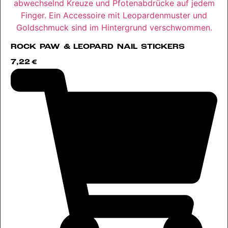
ROCK PAW & LEOPARD NAIL STICKERS
7,22
€