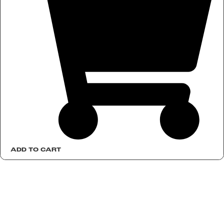
ADD TO CART