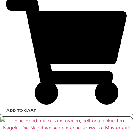
ADD TO CART