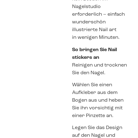
Nagelstudio
erforderlich – einfach
wunderschön
illustrierte Nail art
in wenigen Minuten.
So bringen Sie Nail
stickers an
Reinigen und trocknen
Sie den Nagel.
Wählen Sie einen
Aufkleber aus dem
Bogen aus und heben
Sie ihn vorsichtig mit
einer Pinzette an.
Legen Sie das Design
auf den Nagel und