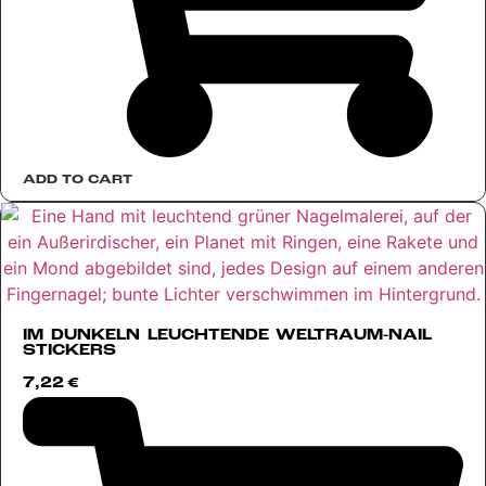
ADD TO CART
IM DUNKELN LEUCHTENDE WELTRAUM-NAIL
STICKERS
7,22
€