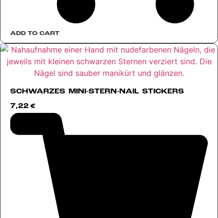
ADD TO CART
SCHWARZES MINI-STERN-NAIL STICKERS
7,22
€