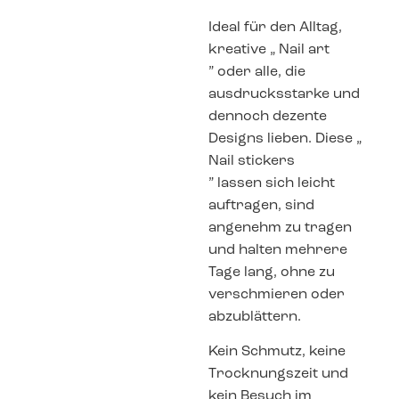
Ideal für den Alltag,
kreative „ Nail art
” oder alle, die
ausdrucksstarke und
dennoch dezente
Designs lieben. Diese „
Nail stickers
” lassen sich leicht
auftragen, sind
angenehm zu tragen
und halten mehrere
Tage lang, ohne zu
verschmieren oder
abzublättern.
Kein Schmutz, keine
Trocknungszeit und
kein Besuch im