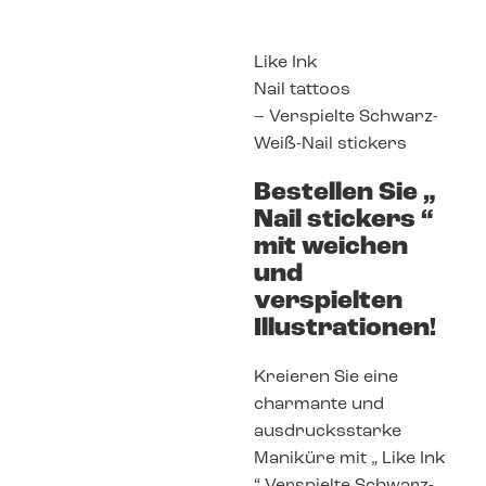
Like Ink
Nail tattoos
– Verspielte Schwarz-
Weiß-Nail stickers
Bestellen Sie „
Nail stickers “
mit weichen
und
verspielten
Illustrationen!
Kreieren Sie eine
charmante und
ausdrucksstarke
Maniküre mit „ Like Ink