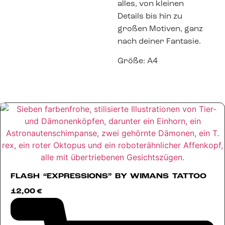
alles, von kleinen
Details bis hin zu
großen Motiven, ganz
nach deiner Fantasie.
Größe: A4
FLASH “EXPRESSIONS” BY WIMANS TATTOO
12,00
€