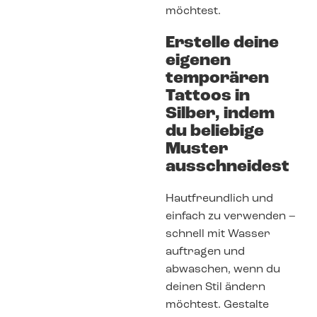
möchtest.
Erstelle deine
eigenen
temporären
Tattoos in
Silber, indem
du beliebige
Muster
ausschneidest
Hautfreundlich und
einfach zu verwenden –
schnell mit Wasser
auftragen und
abwaschen, wenn du
deinen Stil ändern
möchtest. Gestalte