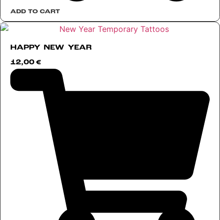
ADD TO CART
HAPPY NEW YEAR
12,00
€