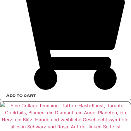
ADD TO CART