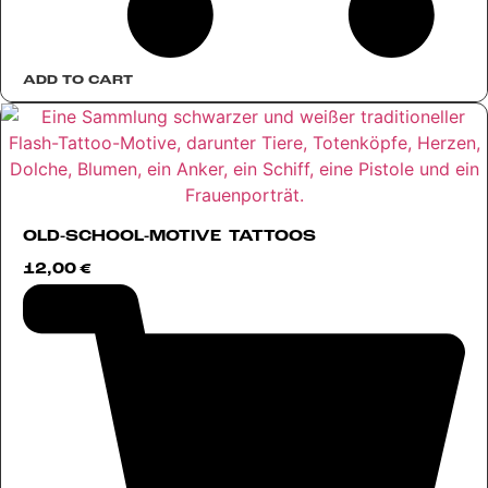
ADD TO CART
OLD-SCHOOL-MOTIVE TATTOOS
12,00
€