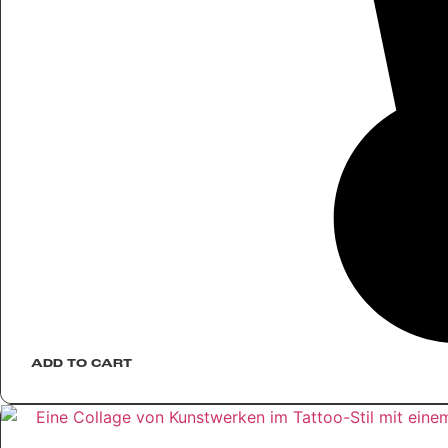
ADD TO CART