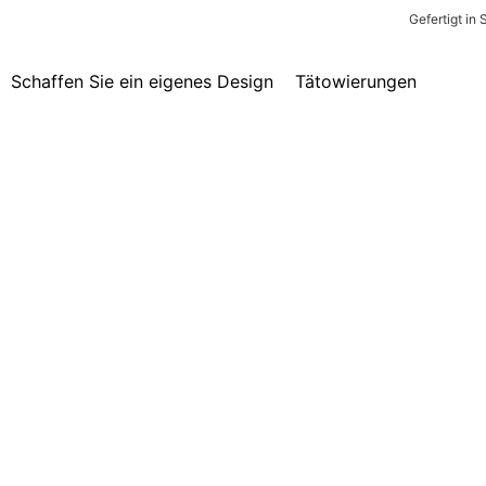
Gefertigt in
Schaffen Sie ein eigenes Design
Tätowierungen