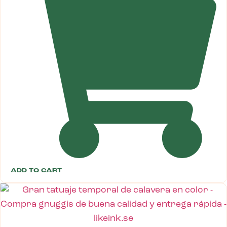
ADD TO CART