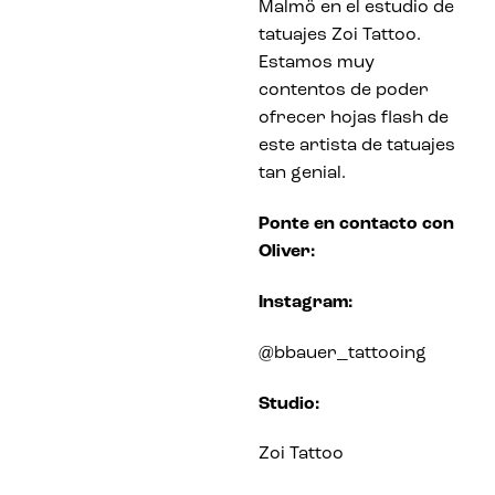
Malmö en el estudio de
tatuajes Zoi Tattoo.
Estamos muy
contentos de poder
ofrecer hojas flash de
este artista de tatuajes
tan genial.
Ponte en contacto con
Oliver:
Instagram:
@bbauer_tattooing
Studio:
Zoi Tattoo