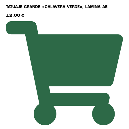
TATUAJE GRANDE «CALAVERA VERDE», LÁMINA A5
12,00
€