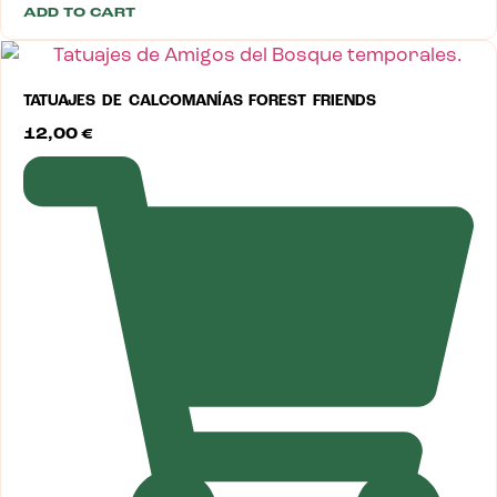
ADD TO CART
TATUAJES DE CALCOMANÍAS FOREST FRIENDS
12,00
€