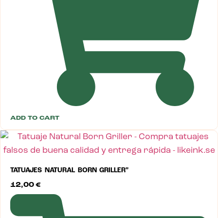
ADD TO CART
TATUAJES NATURAL BORN GRILLER”
12,00
€