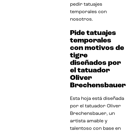
pedir tatuajes
temporales con
nosotros.
Pide tatuajes
temporales
con motivos de
tigre
diseñados por
el tatuador
Oliver
Brechensbauer
Esta hoja está diseñada
por el tatuador Oliver
Brechensbauer, un
artista amable y
talentoso con base en