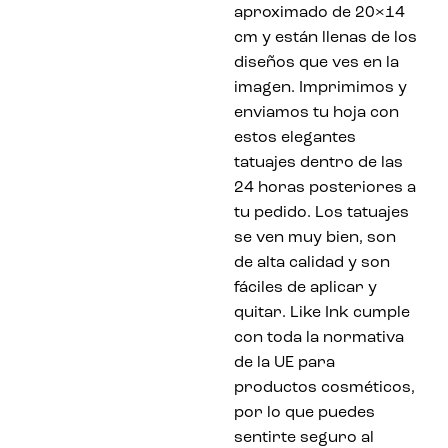
aproximado de 20×14
cm y están llenas de los
diseños que ves en la
imagen. Imprimimos y
enviamos tu hoja con
estos elegantes
tatuajes dentro de las
24 horas posteriores a
tu pedido. Los tatuajes
se ven muy bien, son
de alta calidad y son
fáciles de aplicar y
quitar. Like Ink cumple
con toda la normativa
de la UE para
productos cosméticos,
por lo que puedes
sentirte seguro al