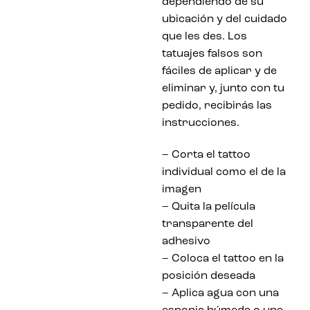
dependiendo de su
ubicación y del cuidado
que les des. Los
tatuajes falsos son
fáciles de aplicar y de
eliminar y, junto con tu
pedido, recibirás las
instrucciones.
– Corta el tattoo
individual como el de la
imagen
– Quita la película
transparente del
adhesivo
– Coloca el tattoo en la
posición deseada
– Aplica agua con una