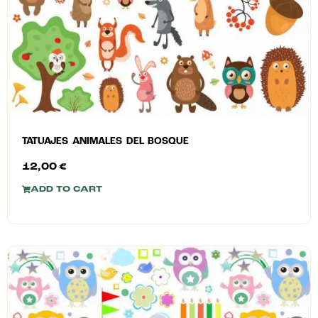
TATUAJES ANIMALES DEL BOSQUE
12,00
€
ADD TO CART