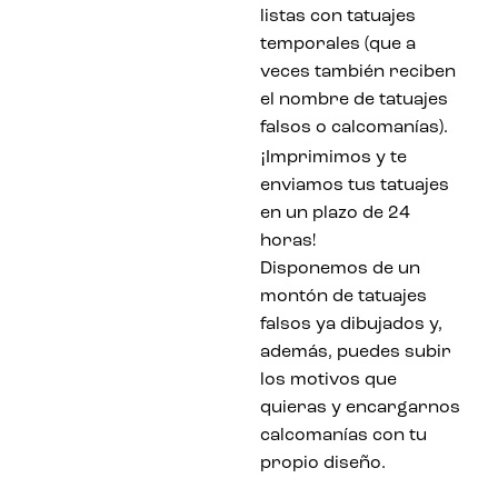
listas con tatuajes
temporales (que a
veces también reciben
el nombre de tatuajes
falsos o calcomanías).
¡
Imprimimos y te
enviamos tus tatuajes
en un plazo de 24
horas!
Disponemos de un
montón de tatuajes
falsos ya dibujados y,
además, puedes subir
los motivos que
quieras y encargarnos
calcomanías con tu
propio diseño.