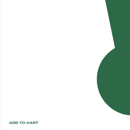
ADD TO CART