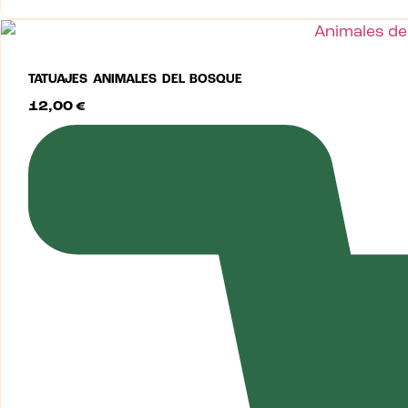
TATUAJES ANIMALES DEL BOSQUE
12,00
€