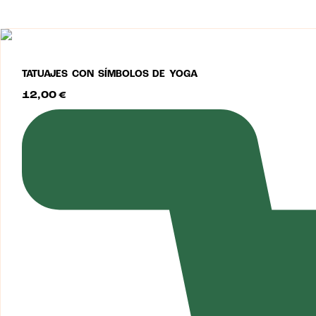
TATUAJES CON SÍMBOLOS DE YOGA
12,00
€