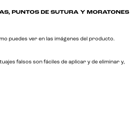
AS, PUNTOS DE SUTURA Y MORATONES
omo puedes ver en las imágenes del producto.
jes falsos son fáciles de aplicar y de eliminar y,