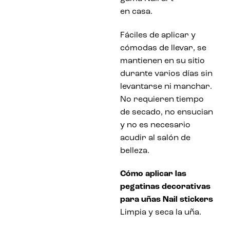
en casa.
Fáciles de aplicar y
cómodas de llevar, se
mantienen en su sitio
durante varios días sin
levantarse ni manchar.
No requieren tiempo
de secado, no ensucian
y no es necesario
acudir al salón de
belleza.
Cómo aplicar las
pegatinas decorativas
para uñas Nail stickers
Limpia y seca la uña.