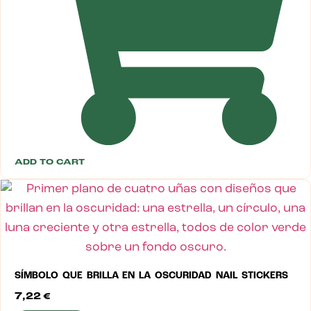
ADD TO CART
SÍMBOLO QUE BRILLA EN LA OSCURIDAD NAIL STICKERS
7,22
€