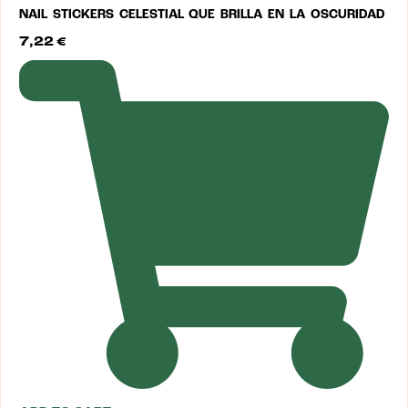
NAIL STICKERS CELESTIAL QUE BRILLA EN LA OSCURIDAD
7,22
€