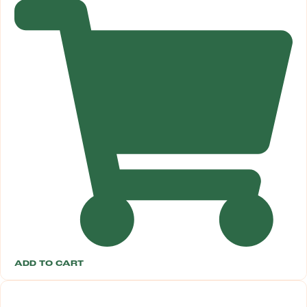
ADD TO CART