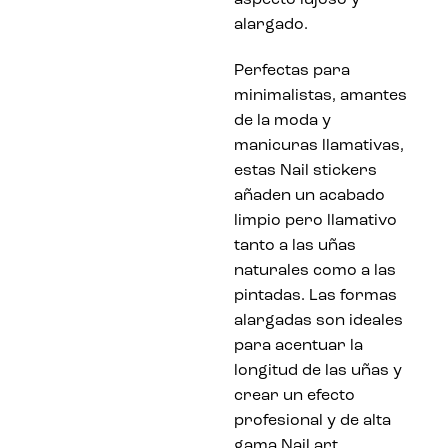
alargado.
Perfectas para
minimalistas, amantes
de la moda y
manicuras llamativas,
estas Nail stickers
añaden un acabado
limpio pero llamativo
tanto a las uñas
naturales como a las
pintadas. Las formas
alargadas son ideales
para acentuar la
longitud de las uñas y
crear un efecto
profesional y de alta
gama Nail art