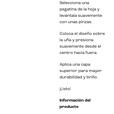
Selecciona una
pegatina de la hoja y
levántala suavemente
con unas pinzas.
Coloca el diseño sobre
la uña y presiona
suavemente desde el
centro hacia fuera.
Aplica una capa
superior para mayor
durabilidad y brillo.
¡Listo!
Información del
producto