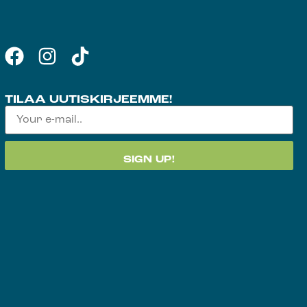
TILAA UUTISKIRJEEMME!