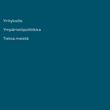
Yrityksille
Ympäristöpolitiikka
Tietoa meistä