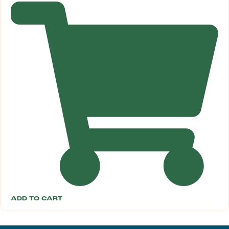
ADD TO CART