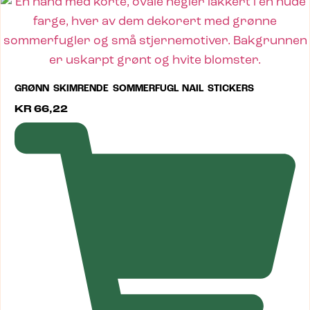
GRØNN SKIMRENDE SOMMERFUGL NAIL STICKERS
KR
66,22