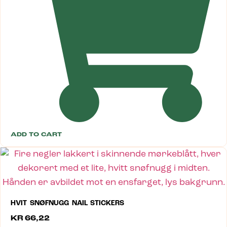
ADD TO CART
HVIT SNØFNUGG NAIL STICKERS
KR
66,22