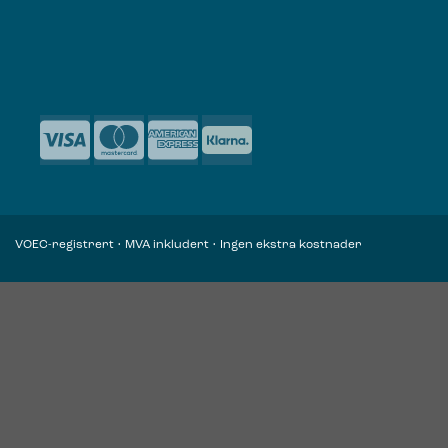
VOEC-registrert • MVA inkludert • Ingen ekstra kostnader