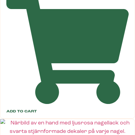
ADD TO CART