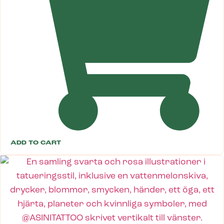
ADD TO CART