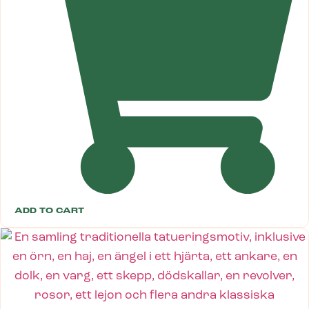
ADD TO CART