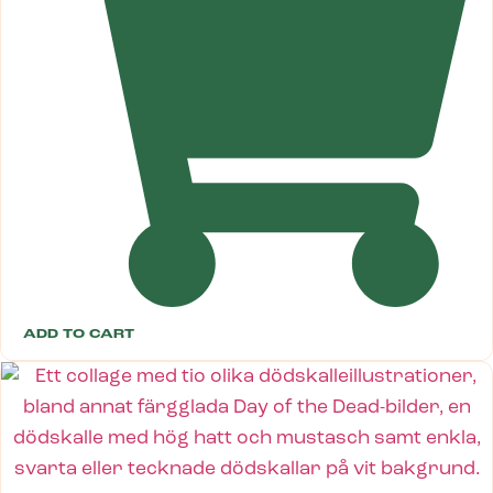
ADD TO CART