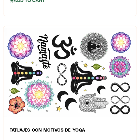
ADD TO CART
TATUAJES CON MOTIVOS DE YOGA