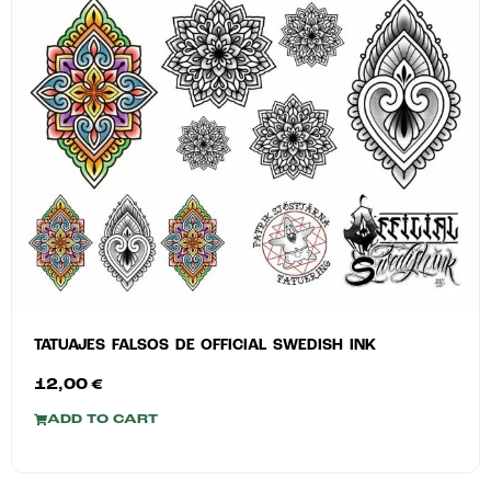
TATUAJES FALSOS DE OFFICIAL SWEDISH INK
12,00
€
ADD TO CART