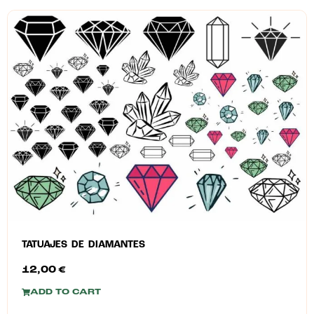
TATUAJES DE DIAMANTES
12,00
€
ADD TO CART