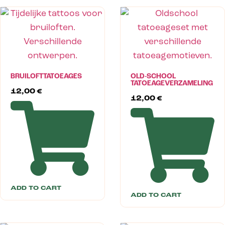
BRUILOFTTATOEAGES
OLD-SCHOOL
TATOEAGEVERZAMELING
12,00
€
12,00
€
ADD TO CART
ADD TO CART