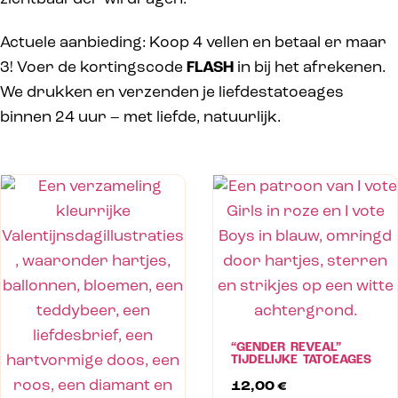
Actuele aanbieding: Koop 4 vellen en betaal er maar
3! Voer de kortingscode
FLASH
in bij het afrekenen.
We drukken en verzenden je liefdestatoeages
binnen 24 uur – met liefde, natuurlijk.
“GENDER REVEAL”
TIJDELIJKE TATOEAGES
12,00
€