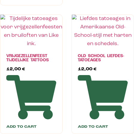
VRIJGEZELLENFEEST
OLD SCHOOL LIEFDES-
TIJDELIJKE TATTOOS
TATOEAGES
12,00
€
12,00
€
ADD TO CART
ADD TO CART