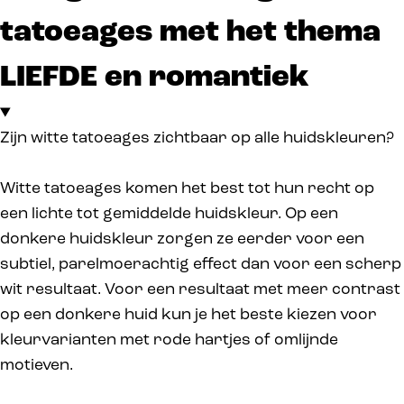
tatoeages met het thema
LIEFDE en romantiek
Zijn witte tatoeages zichtbaar op alle huidskleuren?
Witte tatoeages komen het best tot hun recht op
een lichte tot gemiddelde huidskleur. Op een
donkere huidskleur zorgen ze eerder voor een
subtiel, parelmoerachtig effect dan voor een scherp
wit resultaat. Voor een resultaat met meer contrast
op een donkere huid kun je het beste kiezen voor
kleurvarianten met rode hartjes of omlijnde
motieven.