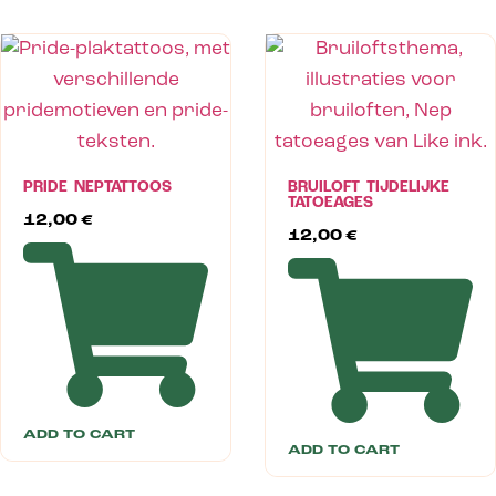
PRIDE NEPTATTOOS
BRUILOFT TIJDELIJKE
TATOEAGES
12,00
€
12,00
€
ADD TO CART
ADD TO CART