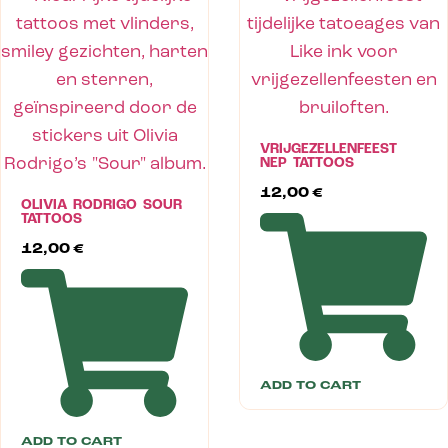
VRIJGEZELLENFEEST
NEP TATTOOS
12,00
€
OLIVIA RODRIGO SOUR
TATTOOS
12,00
€
ADD TO CART
ADD TO CART