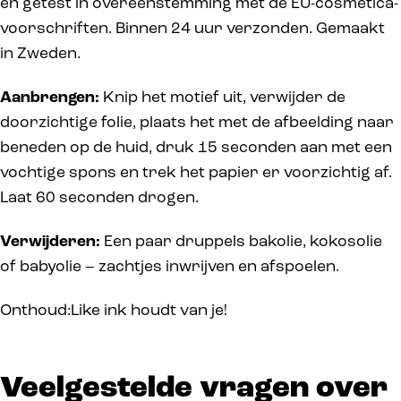
en getest in overeenstemming met de EU-cosmetica-
voorschriften. Binnen 24 uur verzonden. Gemaakt
in Zweden.
Aanbrengen:
Knip het motief uit, verwijder de
doorzichtige folie, plaats het met de afbeelding naar
beneden op de huid, druk 15 seconden aan met een
vochtige spons en trek het papier er voorzichtig af.
Laat 60 seconden drogen.
Verwijderen:
Een paar druppels bakolie, kokosolie
of babyolie – zachtjes inwrijven en afspoelen.
Onthoud:Like ink houdt van je!
Veelgestelde vragen over