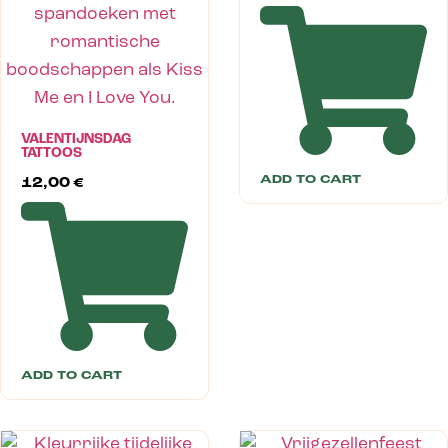
VALENTIJNSDAG
TATTOOS
ADD TO CART
12,00
€
ADD TO CART