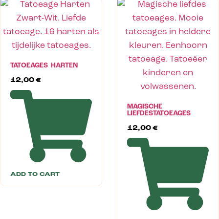
TATOEAGES HARTEN
12,00
€
MAGISCHE
LIEFDESTATOEAGES
12,00
€
ADD TO CART