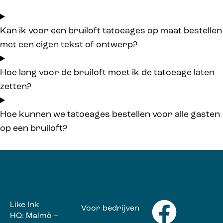
Kan ik voor een bruiloft tatoeages op maat bestellen
met een eigen tekst of ontwerp?
Hoe lang voor de bruiloft moet ik de tatoeage laten
zetten?
Hoe kunnen we tatoeages bestellen voor alle gasten
op een bruiloft?
Like Ink
Voor bedrijven
HQ: Malmö –