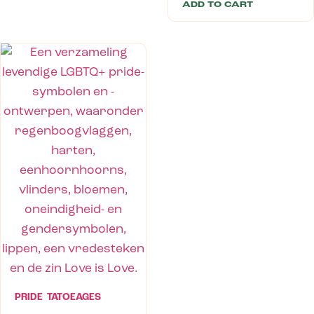
ADD TO CART
PRIDE TATOEAGES