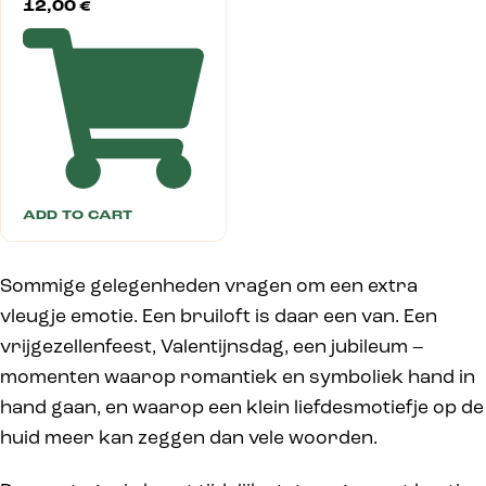
12,00
€
ADD TO CART
Sommige gelegenheden vragen om een extra
vleugje emotie. Een bruiloft is daar een van. Een
vrijgezellenfeest, Valentijnsdag, een jubileum –
momenten waarop romantiek en symboliek hand in
hand gaan, en waarop een klein liefdesmotiefje op de
huid meer kan zeggen dan vele woorden.