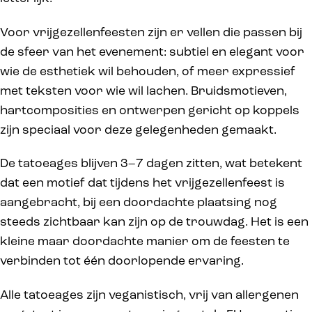
Voor vrijgezellenfeesten zijn er vellen die passen bij
de sfeer van het evenement: subtiel en elegant voor
wie de esthetiek wil behouden, of meer expressief
met teksten voor wie wil lachen. Bruidsmotieven,
hartcomposities en ontwerpen gericht op koppels
zijn speciaal voor deze gelegenheden gemaakt.
De tatoeages blijven 3–7 dagen zitten, wat betekent
dat een motief dat tijdens het vrijgezellenfeest is
aangebracht, bij een doordachte plaatsing nog
steeds zichtbaar kan zijn op de trouwdag. Het is een
kleine maar doordachte manier om de feesten te
verbinden tot één doorlopende ervaring.
Alle tatoeages zijn veganistisch, vrij van allergenen