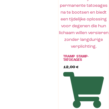
TRAMP STAMP-
TATOEAGES
12,00
€