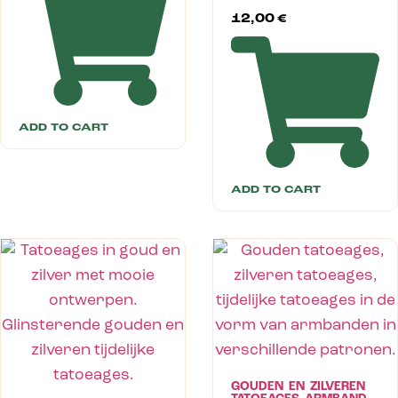
12,00
€
ADD TO CART
ADD TO CART
GOUDEN EN ZILVEREN