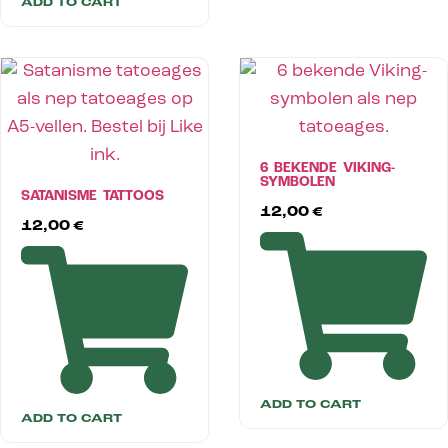
ADD TO CART
6 BEKENDE VIKING-
SYMBOLEN
SATANISME TATTOOS
12,00
€
12,00
€
ADD TO CART
ADD TO CART