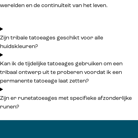
werelden en de continuïteit van het leven.
Zijn tribale tatoeages geschikt voor alle
huidskleuren?
Kan ik de tijdelijke tatoeages gebruiken om een
tribaal ontwerp uit te proberen voordat ik een
permanente tatoeage laat zetten?
Zijn er runetatoeages met specifieke afzonderlijke
runen?