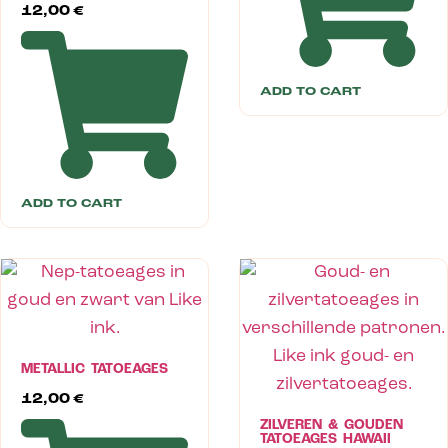
12,00
€
ADD TO CART
ADD TO CART
METALLIC TATOEAGES
12,00
€
ZILVEREN & GOUDEN
TATOEAGES HAWAII