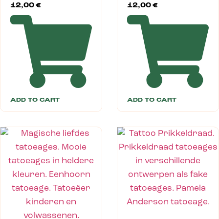
12,00
€
12,00
€
ADD TO CART
ADD TO CART