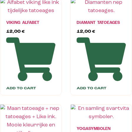
VIKING ALFABET
DIAMANT TATOEAGES
12,00
€
12,00
€
ADD TO CART
ADD TO CART
YOGASYMBOLEN