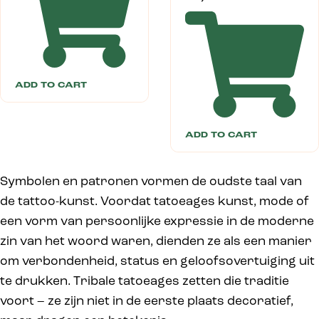
ADD TO CART
ADD TO CART
Symbolen en patronen vormen de oudste taal van
de tattoo-kunst. Voordat tatoeages kunst, mode of
een vorm van persoonlijke expressie in de moderne
zin van het woord waren, dienden ze als een manier
om verbondenheid, status en geloofsovertuiging uit
te drukken. Tribale tatoeages zetten die traditie
voort – ze zijn niet in de eerste plaats decoratief,