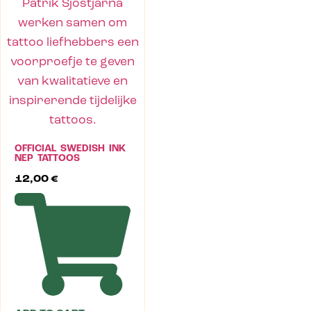
OFFICIAL SWEDISH INK
NEP TATTOOS
12,00
€