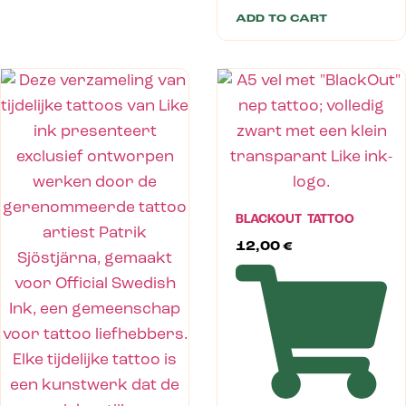
ADD TO CART
BLACKOUT TATTOO
12,00
€