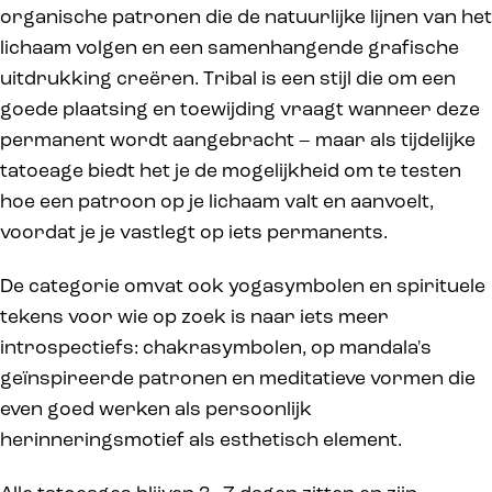
organische patronen die de natuurlijke lijnen van het
lichaam volgen en een samenhangende grafische
uitdrukking creëren. Tribal is een stijl die om een
goede plaatsing en toewijding vraagt wanneer deze
permanent wordt aangebracht – maar als tijdelijke
tatoeage biedt het je de mogelijkheid om te testen
hoe een patroon op je lichaam valt en aanvoelt,
voordat je je vastlegt op iets permanents.
De categorie omvat ook yogasymbolen en spirituele
tekens voor wie op zoek is naar iets meer
introspectiefs: chakrasymbolen, op mandala's
geïnspireerde patronen en meditatieve vormen die
even goed werken als persoonlijk
herinneringsmotief als esthetisch element.