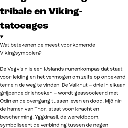
tribale en Viking-
tatoeages
Wat betekenen de meest voorkomende
Vikingsymbolen?
De Vegvísir is een IJslands runenkompas dat staat
voor leiding en het vermogen om zelfs op onbekend
terrein de weg te vinden. De Valknut – drie in elkaar
grijpende driehoeken – wordt geassocieerd met
Odin en de overgang tussen leven en dood. Mjölnir,
de hamer van Thor, staat voor kracht en
bescherming. Yggdrasil, de wereldboom,
symboliseert de verbinding tussen de negen