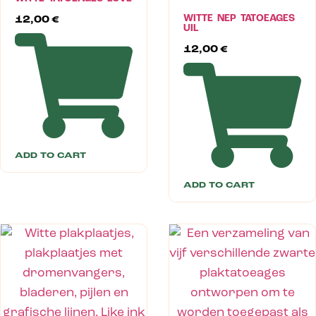
WITTE NEP TATOEAGES
12,00
€
UIL
12,00
€
ADD TO CART
ADD TO CART