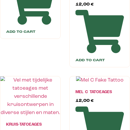
12,00
€
ADD TO CART
ADD TO CART
MEL C TATOEAGES
12,00
€
KRUIS-TATOEAGES