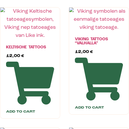
VIKING TATTOOS
“VALHALLA”
KELTISCHE TATTOOS
12,00
€
12,00
€
ADD TO CART
ADD TO CART