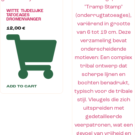
WITTE TIJDELIJKE
TATOEAGES
DROMENVANGER
12,00
€
ADD TO CART