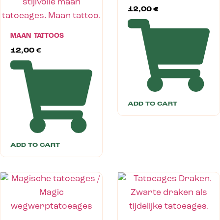
12,00
€
MAAN TATTOOS
12,00
€
ADD TO CART
ADD TO CART