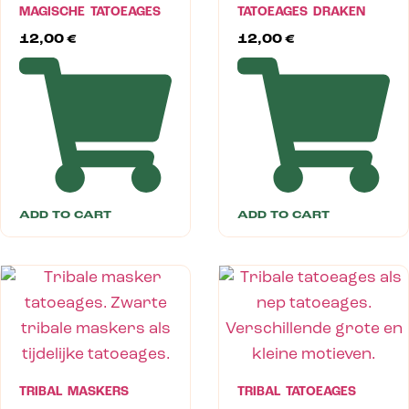
MAGISCHE TATOEAGES
TATOEAGES DRAKEN
12,00
€
12,00
€
ADD TO CART
ADD TO CART
TRIBAL MASKERS
TRIBAL TATOEAGES