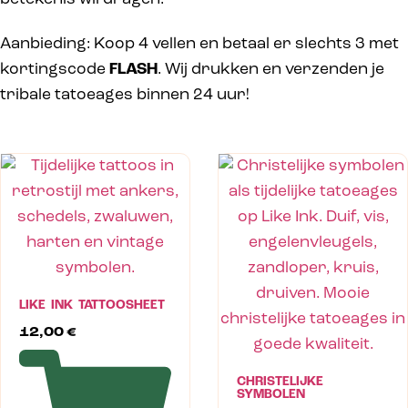
Aanbieding: Koop 4 vellen en betaal er slechts 3 met
kortingscode
FLASH
. Wij drukken en verzenden je
tribale tatoeages binnen 24 uur!
LIKE INK TATTOOSHEET
12,00
€
CHRISTELIJKE
SYMBOLEN