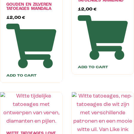
TATOEAGES ARMBAND
GOUDEN EN ZILVEREN
TATOEAGES MANDALA
12,00
€
12,00
€
ADD TO CART
ADD TO CART
WITTE TATOEAGES LOVE