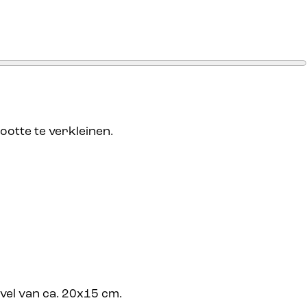
ootte te verkleinen.
 vel van ca. 20x15 cm.