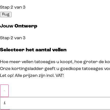
Stap 2 van 3
Jouw
Ontwerp
Stap 2 van 3
Selecteer het aantal vellen
Hoe meer vellen tatoeages u koopt, hoe groter de kort
Onze kortingsladder geeft u goedkope tatoeages vo
Let op! Alle prijzen zijn incl. VAT!
-