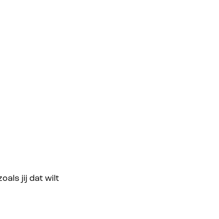
ls jij dat wilt