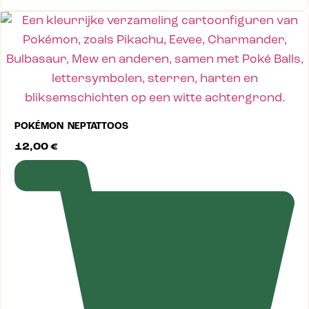
POKÉMON NEPTATTOOS
12,00
€