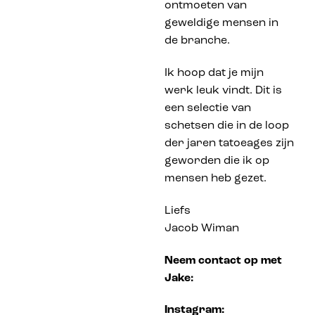
ontmoeten van
geweldige mensen in
de branche.
Ik hoop dat je mijn
werk leuk vindt. Dit is
een selectie van
schetsen die in de loop
der jaren tatoeages zijn
geworden die ik op
mensen heb gezet.
Liefs
Jacob Wiman
Neem contact op met
Jake:
Instagram: