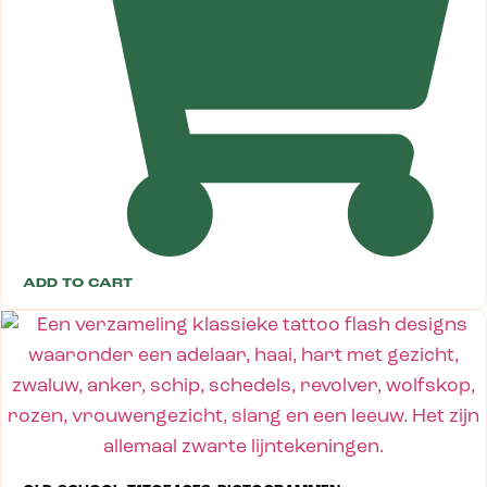
ADD TO CART