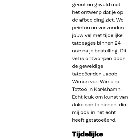
groot en gevuld met
het ontwerp dat je op
de afbeelding ziet. We
printen en verzenden
jouw vel met tijdelijke
tatoeages binnen 24
uur na je bestelling. Dit
vel is ontworpen door
de geweldige
tatoeëerder Jacob
Wiman van Wimans
Tattoo in Karlshamn.
Echt leuk om kunst van
Jake aan te bieden, die
mij ook in het echt
heeft getatoeëerd.
Tijdelijke