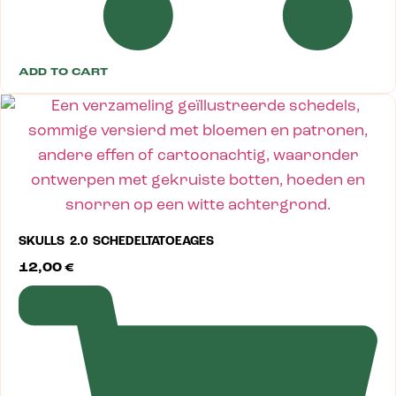
ADD TO CART
SKULLS 2.0 SCHEDELTATOEAGES
12,00
€