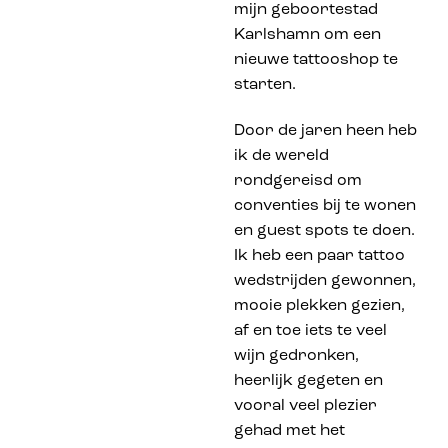
mijn geboortestad
Karlshamn om een
nieuwe tattooshop te
starten.
Door de jaren heen heb
ik de wereld
rondgereisd om
conventies bij te wonen
en guest spots te doen.
Ik heb een paar tattoo
wedstrijden gewonnen,
mooie plekken gezien,
af en toe iets te veel
wijn gedronken,
heerlijk gegeten en
vooral veel plezier
gehad met het