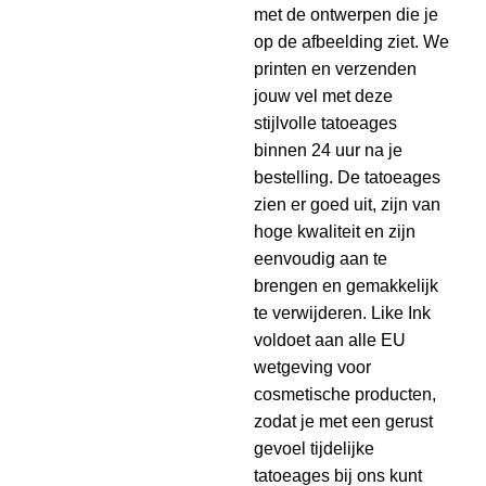
met de ontwerpen die je
op de afbeelding ziet. We
printen en verzenden
jouw vel met deze
stijlvolle tatoeages
binnen 24 uur na je
bestelling. De tatoeages
zien er goed uit, zijn van
hoge kwaliteit en zijn
eenvoudig aan te
brengen en gemakkelijk
te verwijderen. Like Ink
voldoet aan alle EU
wetgeving voor
cosmetische producten,
zodat je met een gerust
gevoel tijdelijke
tatoeages bij ons kunt