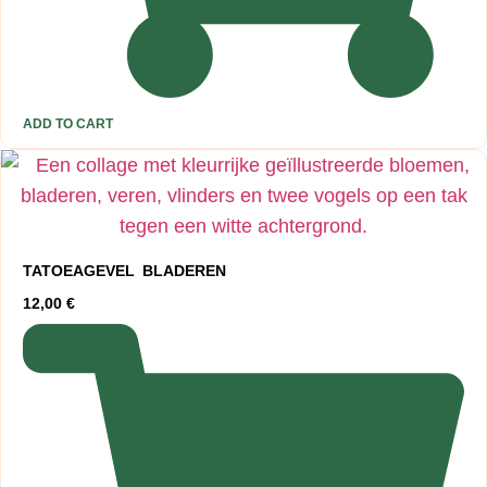
ADD TO CART
TATOEAGEVEL BLADEREN
12,00
€