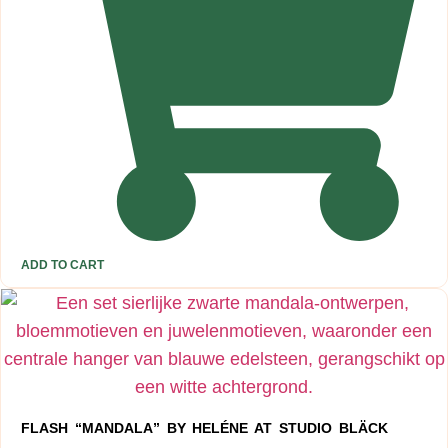
ADD TO CART
FLASH “MANDALA” BY HELÉNE AT STUDIO BLÄCK