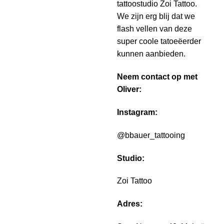
tattoostudio Zoi Tattoo.
We zijn erg blij dat we
flash vellen van deze
super coole tatoeëerder
kunnen aanbieden.
Neem contact op met
Oliver:
Instagram:
@bbauer_tattooing
Studio:
Zoi Tattoo
Adres: