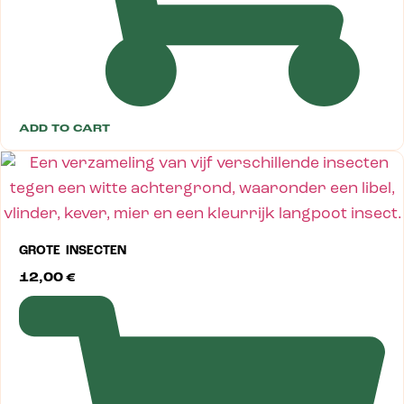
ADD TO CART
GROTE INSECTEN
12,00
€