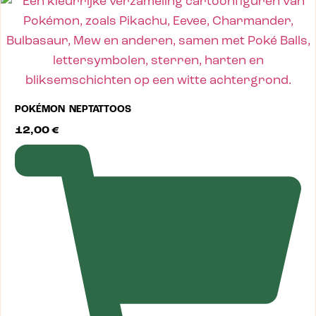
POKÉMON NEPTATTOOS
12,00
€