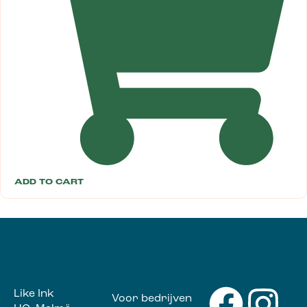
ADD TO CART
Like Ink
Voor bedrijven