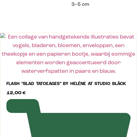
3–5 cm
FLASH “BLAD TATOEAGES” BY HELÉNE AT STUDIO BLÄCK
12,00
€