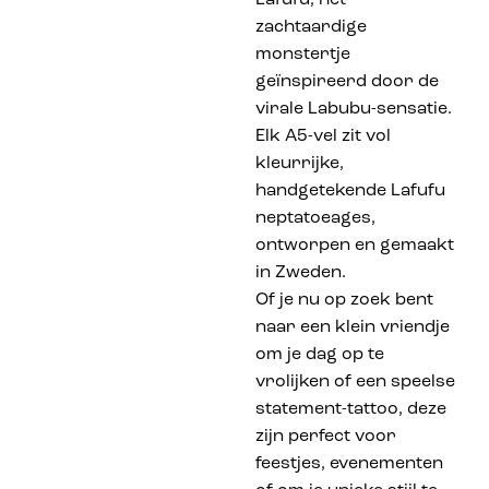
zachtaardige
monstertje
geïnspireerd door de
virale Labubu-sensatie.
Elk A5-vel zit vol
kleurrijke,
handgetekende Lafufu
neptatoeages,
ontworpen en gemaakt
in Zweden.
Of je nu op zoek bent
naar een klein vriendje
om je dag op te
vrolijken of een speelse
statement-tattoo, deze
zijn perfect voor
feestjes, evenementen