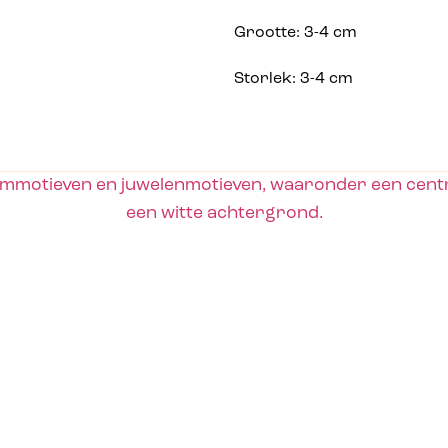
Grootte: 3-4 cm
Storlek: 3-4 cm