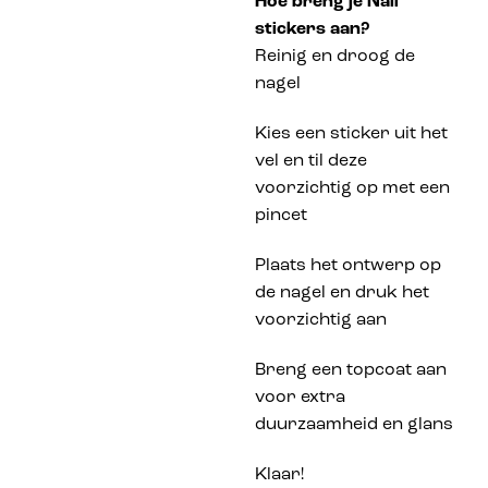
Hoe breng je Nail
stickers aan?
Reinig en droog de
nagel
Kies een sticker uit het
vel en til deze
voorzichtig op met een
pincet
Plaats het ontwerp op
de nagel en druk het
voorzichtig aan
Breng een topcoat aan
voor extra
duurzaamheid en glans
Klaar!