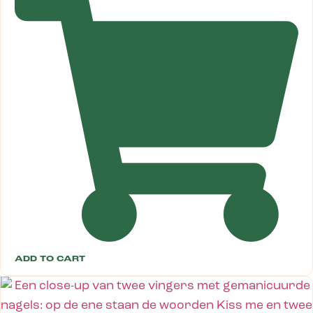
ADD TO CART