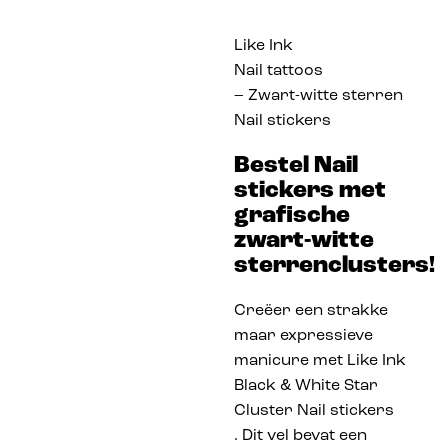
Like Ink
Nail tattoos
– Zwart-witte sterren
Nail stickers
Bestel Nail
stickers met
grafische
zwart-witte
sterrenclusters!
Creëer een strakke
maar expressieve
manicure met Like Ink
Black & White Star
Cluster Nail stickers
. Dit vel bevat een