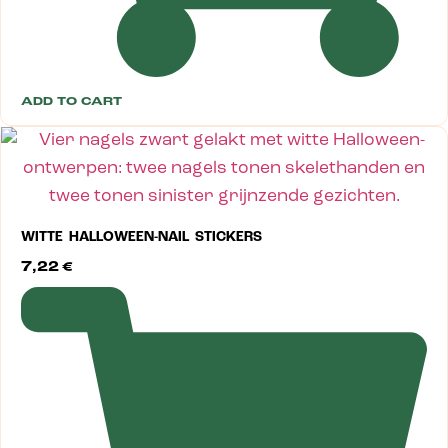
ADD TO CART
WITTE HALLOWEEN-NAIL STICKERS
7,22
€