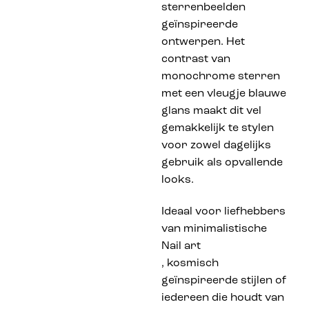
sterrenbeelden
geïnspireerde
ontwerpen. Het
contrast van
monochrome sterren
met een vleugje blauwe
glans maakt dit vel
gemakkelijk te stylen
voor zowel dagelijks
gebruik als opvallende
looks.
Ideaal voor liefhebbers
van minimalistische
Nail art
, kosmisch
geïnspireerde stijlen of
iedereen die houdt van