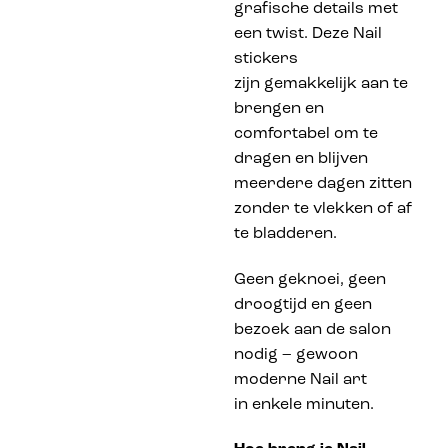
grafische details met
een twist. Deze Nail
stickers
zijn gemakkelijk aan te
brengen en
comfortabel om te
dragen en blijven
meerdere dagen zitten
zonder te vlekken of af
te bladderen.
Geen geknoei, geen
droogtijd en geen
bezoek aan de salon
nodig – gewoon
moderne Nail art
in enkele minuten.