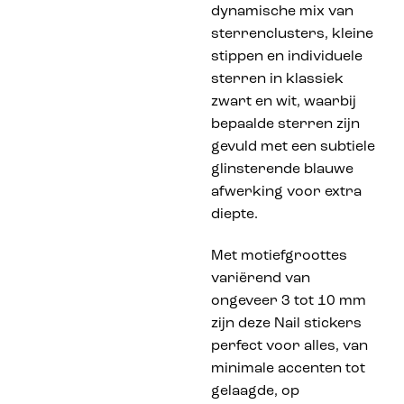
dynamische mix van
sterrenclusters, kleine
stippen en individuele
sterren in klassiek
zwart en wit, waarbij
bepaalde sterren zijn
gevuld met een subtiele
glinsterende blauwe
afwerking voor extra
diepte.
Met motiefgroottes
variërend van
ongeveer 3 tot 10 mm
zijn deze Nail stickers
perfect voor alles, van
minimale accenten tot
gelaagde, op