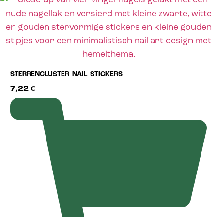
STERRENCLUSTER NAIL STICKERS
7,22
€