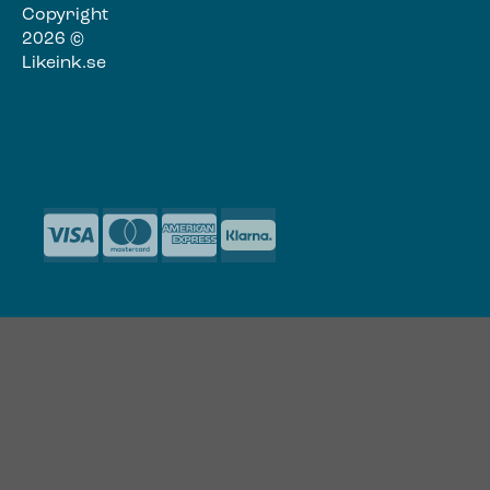
Copyright
2026 ©
Likeink.se