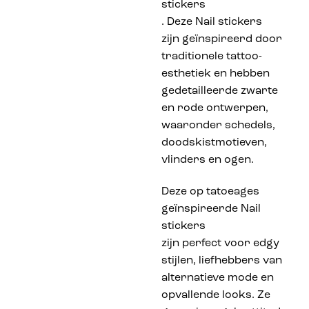
stickers
. Deze Nail stickers
zijn geïnspireerd door
traditionele tattoo-
esthetiek en hebben
gedetailleerde zwarte
en rode ontwerpen,
waaronder schedels,
doodskistmotieven,
vlinders en ogen.
Deze op tatoeages
geïnspireerde Nail
stickers
zijn perfect voor edgy
stijlen, liefhebbers van
alternatieve mode en
opvallende looks. Ze