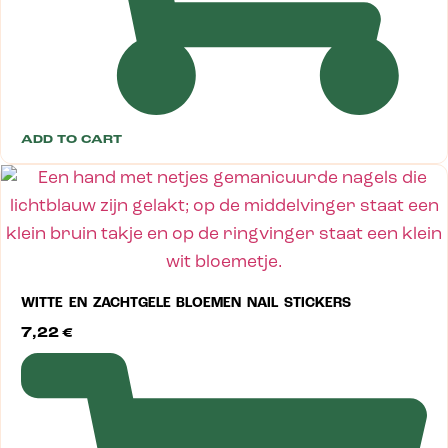
ADD TO CART
WITTE EN ZACHTGELE BLOEMEN NAIL STICKERS
7,22
€