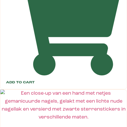
ADD TO CART