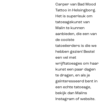
Carper van Bad Mood
Tattoo in Helsingborg.
Het is superleuk om
tatoeagekunst van
Malin te kunnen
aanbieden, die een van
de coolste
tatoeëerders is die we
hebben gezien! Bestel
een vel met
wrijftatoeages om haar
kunst een paar dagen
te dragen, en als je
geïnteresseerd bent in
een echte tatoeage,
bekijk dan Malins
Instagram of website.