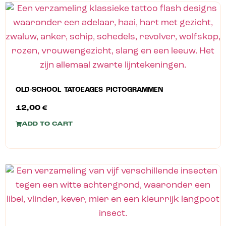
OLD-SCHOOL TATOEAGES PICTOGRAMMEN
12,00
€
ADD TO CART