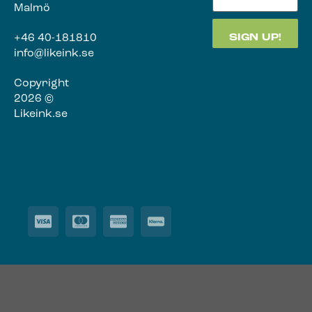
Malmö
+46 40-181810
info@likeink.se
Copyright
2026 ©
Likeink.se