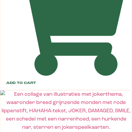
ADD TO CART