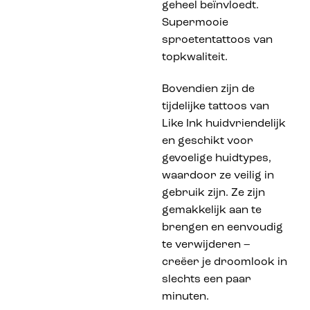
geheel beïnvloedt.
Supermooie
sproetentattoos van
topkwaliteit.
Bovendien zijn de
tijdelijke tattoos van
Like Ink huidvriendelijk
en geschikt voor
gevoelige huidtypes,
waardoor ze veilig in
gebruik zijn. Ze zijn
gemakkelijk aan te
brengen en eenvoudig
te verwijderen –
creëer je droomlook in
slechts een paar
minuten.