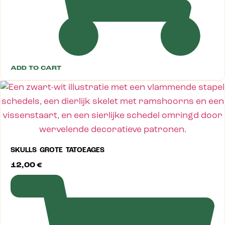
ADD TO CART
SKULLS GROTE TATOEAGES
12,00
€