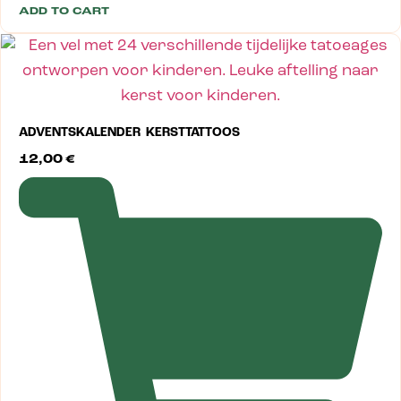
ADD TO CART
ADVENTSKALENDER KERSTTATTOOS
12,00
€