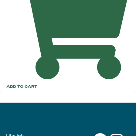
ADD TO CART