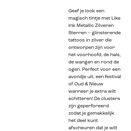
Geef je look een
magisch tintje met Like
Ink Metallic Zilveren
Sterren – glinsterende
tattoos in zilver die
ontworpen zijn voor
het voorhoofd, de hals,
de wangen en rond de
ogen. Perfect voor een
avondje uit, een festival
of Oud & Nieuw
wanneer je extra wilt
schitteren! De clusters
zijn geperforeerd
zodat je gemakkelijk
het deel kunt
afscheuren dat je wilt